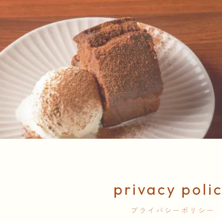
privacy poli
プライバシーポリシー