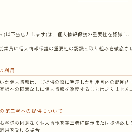
ェ(以下当店とします)は、個人情報保護の重要性を認識し
従業員に個人情報保護の重要性の認識と取り組みを徹底さ
報の利用
いた個人情報は、ご提供の際に明示した利用目的の範囲内
客様への同意なしに個人情報を改変することはありません
報の第三者への提供について
お客様の同意なく個人情報を第三者に開示または提供致し
適用を受ける場合