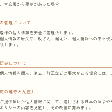
、官公署から要請があった場合
報の管理について
客様の個人情報を安全に管理致します。
個人情報の紛失や、改ざん、漏えい、個人情報への不正侵
致します。
の照会について
個人情報を開示、消去、訂正などの要求がある場合には、
規範の遵守と見直し
ご提供頂いた個人情報に関して、適用される日本の法令や
ポリシーの内容を見直し、その改善に努めます。