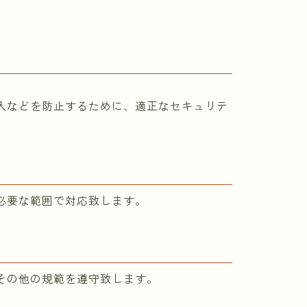
入などを防止するために、適正なセキュリテ
必要な範囲で対応致します。
その他の規範を遵守致します。