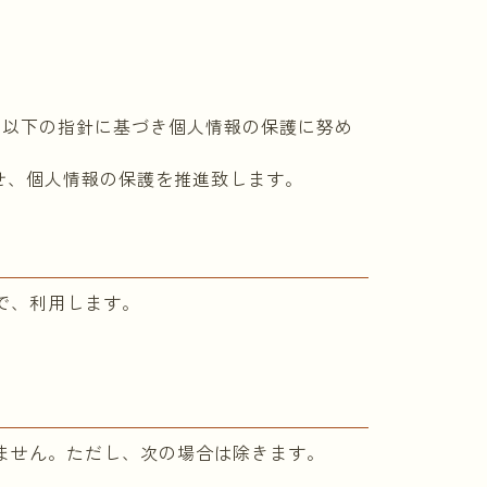
、以下の指針に基づき個人情報の保護に努め
せ、個人情報の保護を推進致します。
で、利用します。
。
ません。ただし、次の場合は除きます。