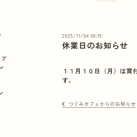
リ
2025/11/04 09:19
休業日のお知らせ
イブ
１１月１０日（月）は買
す。
つぐみカフェからのお知らせ