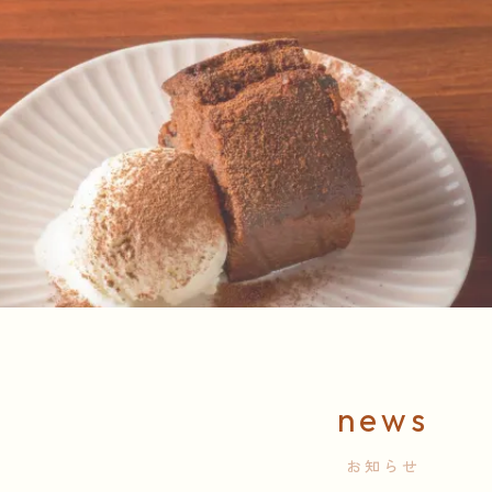
news
お知らせ