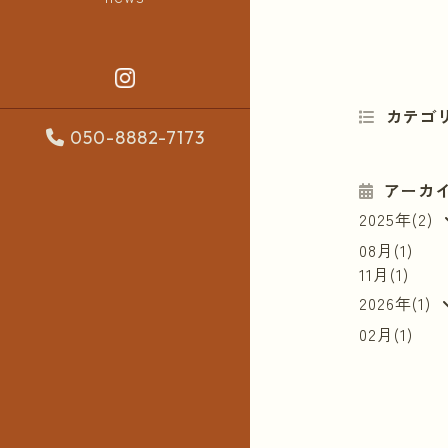
カテゴ
050-8882-7173
アーカ
2025年(2)
08月(1)
11月(1)
2026年(1)
02月(1)