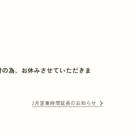
付の為、お休みさせていただきま
2月営業時間延長のお知らせ